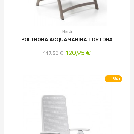
Nardi
POLTRONA ACQUAMARINA TORTORA
120,95 €
147,50 €
-18%