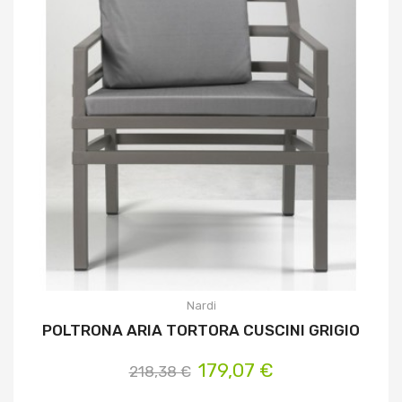
Nardi
POLTRONA ARIA TORTORA CUSCINI GRIGIO
179,07 €
218,38 €