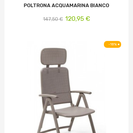
POLTRONA ACQUAMARINA BIANCO
120,95 €
147,50 €
-18%