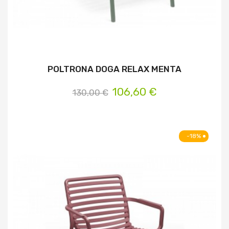
POLTRONA DOGA RELAX MENTA
106,60 €
130,00 €
-18%