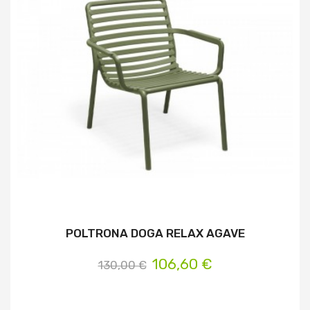
POLTRONA DOGA RELAX AGAVE
106,60 €
130,00 €