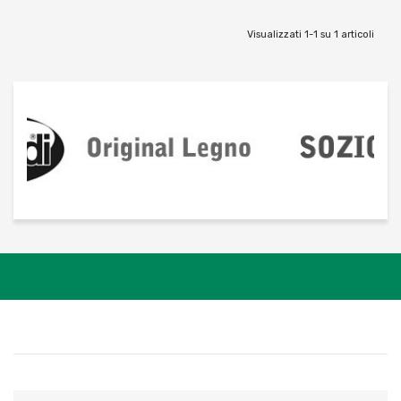
Visualizzati 1-1 su 1 articoli