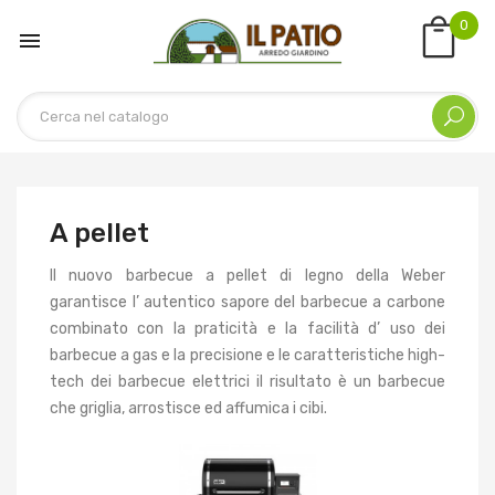
0

A pellet
Il nuovo barbecue a pellet di legno della Weber
garantisce l’ autentico sapore del barbecue a carbone
combinato con la praticità e la facilità d’ uso dei
barbecue a gas e la precisione e le caratteristiche high-
tech dei barbecue elettrici il risultato è un barbecue
che griglia, arrostisce ed affumica i cibi.