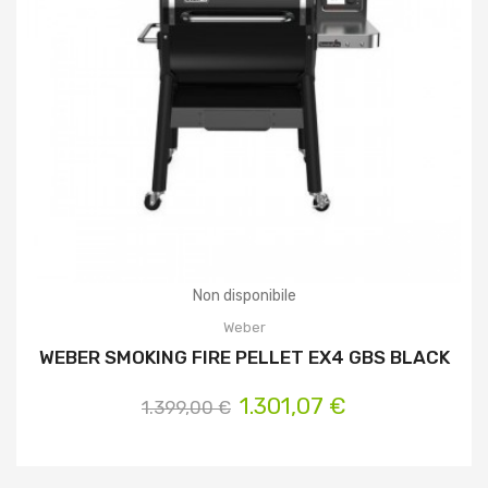
Non disponibile
Weber
WEBER SMOKING FIRE PELLET EX4 GBS BLACK
1.301,07 €
1.399,00 €