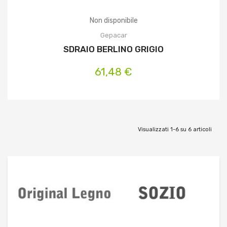
Non disponibile
Gepacar
SDRAIO BERLINO GRIGIO
61,48 €
Visualizzati 1-6 su 6 articoli