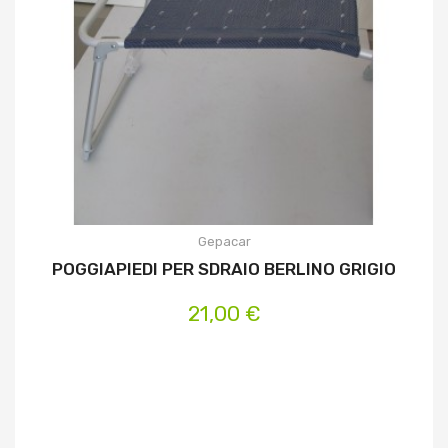
Gepacar
POGGIAPIEDI PER SDRAIO BERLINO GRIGIO
21,00 €