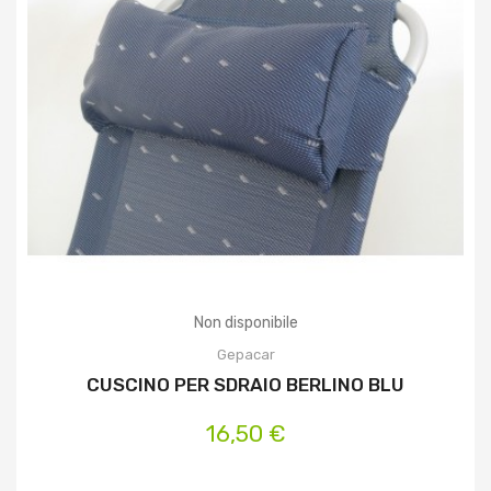
Non disponibile
Gepacar
CUSCINO PER SDRAIO BERLINO BLU
16,50 €