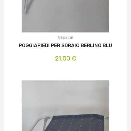
Gepacar
POGGIAPIEDI PER SDRAIO BERLINO BLU
21,00 €