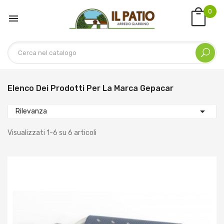
0

Elenco Dei Prodotti Per La Marca Gepacar

Rilevanza
Visualizzati 1-6 su 6 articoli