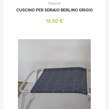
Gepacar
CUSCINO PER SDRAIO BERLINO GRIGIO
16,50 €