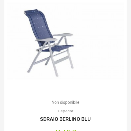
Non disponibile
Gepacar
SDRAIO BERLINO BLU