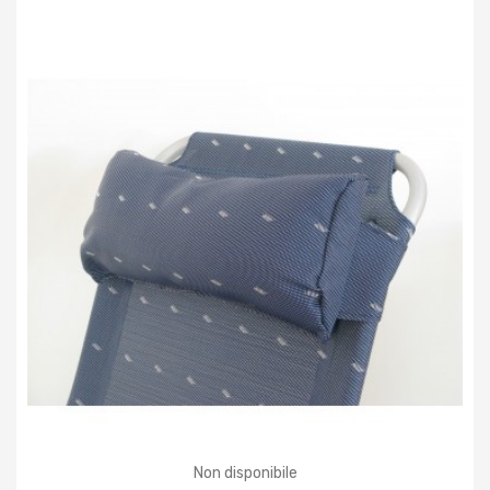
Non disponibile