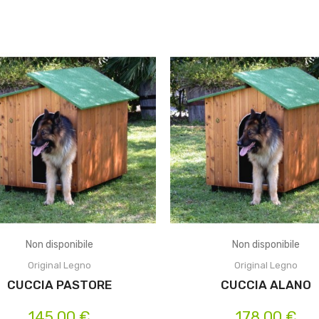
Non disponibile
Non disponibile
Original Legno
Original Legno
CUCCIA PASTORE
CUCCIA ALANO
145,00 €
178,00 €