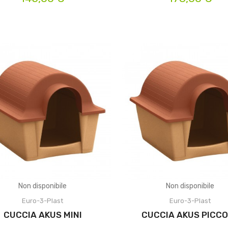
Non disponibile
Non disponibile
Euro-3-Plast
Euro-3-Plast
CUCCIA AKUS MINI
CUCCIA AKUS PICC