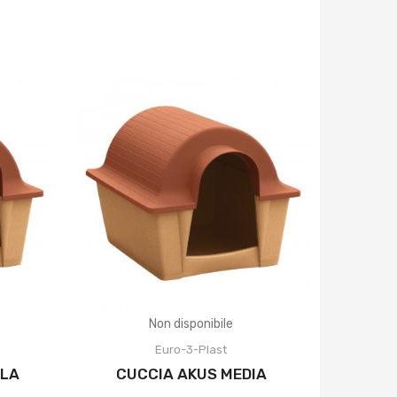
Non disponibile
Euro-3-Plast
OLA
CUCCIA AKUS MEDIA