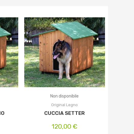
Non disponibile
Original Legno
NO
CUCCIA SETTER
120,00 €