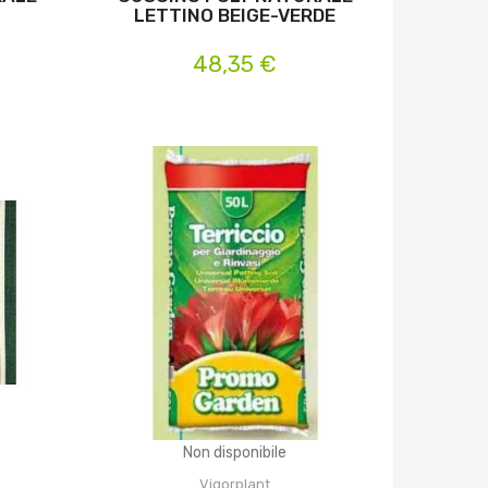
LETTINO BEIGE-VERDE
48,35 €
Non disponibile
Vigorplant