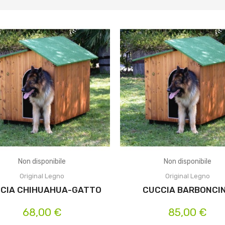
Non disponibile
Non disponibile
Original Legno
Original Legno
CIA CHIHUAHUA-GATTO
CUCCIA BARBONCI
68,00 €
85,00 €