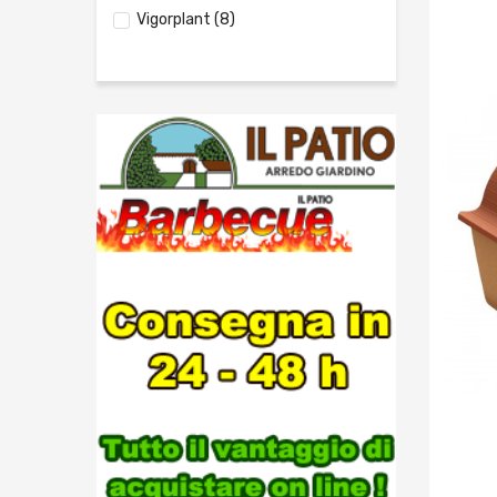
Vigorplant
(8)