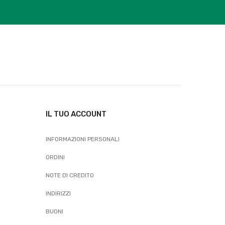
IL TUO ACCOUNT
INFORMAZIONI PERSONALI
ORDINI
NOTE DI CREDITO
INDIRIZZI
BUONI