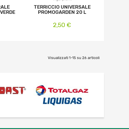
RALE
TERRICCIO UNIVERSALE
-VERDE
PROMOGARDEN 20 L
2,50 €
Visualizzati 1-15 su 26 articoli