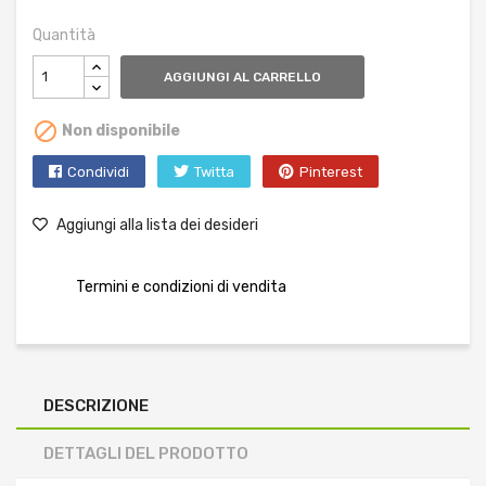
Quantità
AGGIUNGI AL CARRELLO

Non disponibile
Condividi
Twitta
Pinterest
Aggiungi alla lista dei desideri
Termini e condizioni di vendita
DESCRIZIONE
DETTAGLI DEL PRODOTTO