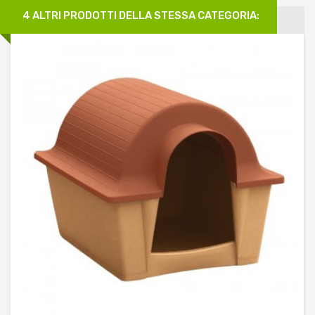
4 ALTRI PRODOTTI DELLA STESSA CATEGORIA: