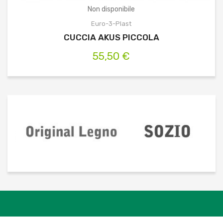
Non disponibile
Euro-3-Plast
CUCCIA AKUS PICCOLA
55,50 €