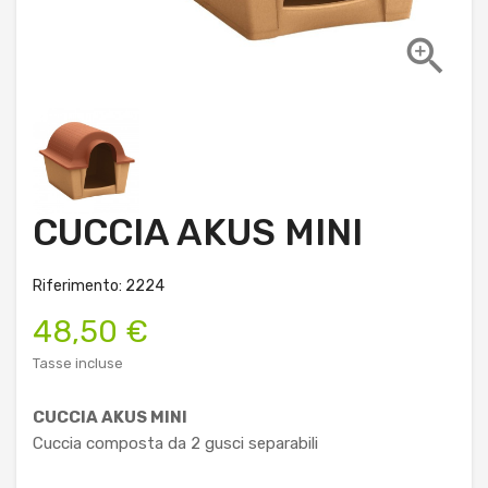

CUCCIA AKUS MINI
Riferimento: 2224
48,50 €
Tasse incluse
CUCCIA AKUS MINI
Cuccia composta da 2 gusci separabili