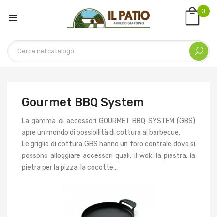
0

Gourmet BBQ System
La gamma di accessori GOURMET BBQ SYSTEM (GBS)
apre un mondo di possibilità di cottura al barbecue.
Le griglie di cottura GBS hanno un foro centrale dove si
possono alloggiare accessori quali: il wok, la piastra, la
pietra per la pizza, la cocotte...