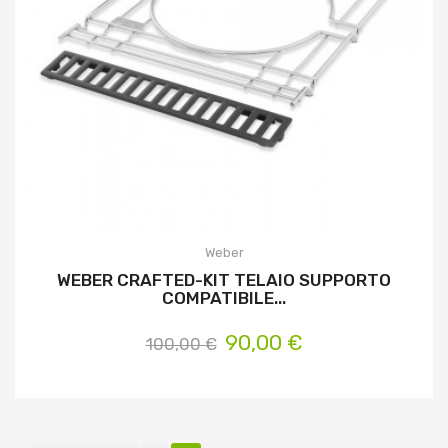
Weber
WEBER CRAFTED-KIT TELAIO SUPPORTO
COMPATIBILE...
90,00 €
100,00 €