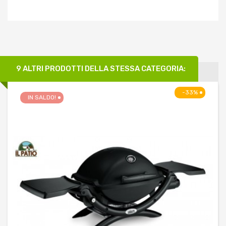
9 ALTRI PRODOTTI DELLA STESSA CATEGORIA:
-33%
IN SALDO!