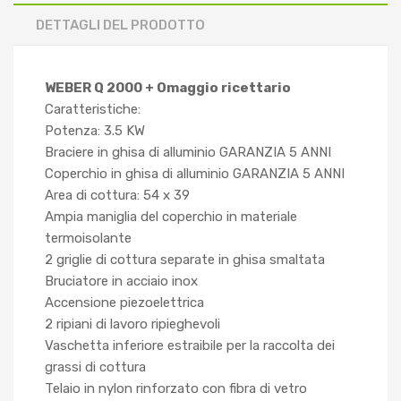
DETTAGLI DEL PRODOTTO
WEBER Q 2000 + Omaggio ricettario
Caratteristiche:
Potenza: 3.5 KW
Braciere in ghisa di alluminio GARANZIA 5 ANNI
Coperchio in ghisa di alluminio GARANZIA 5 ANNI
Area di cottura: 54 x 39
Ampia maniglia del coperchio in materiale
termoisolante
2 griglie di cottura separate in ghisa smaltata
Bruciatore in acciaio inox
Accensione piezoelettrica
2 ripiani di lavoro ripieghevoli
Vaschetta inferiore estraibile per la raccolta dei
grassi di cottura
Telaio in nylon rinforzato con fibra di vetro