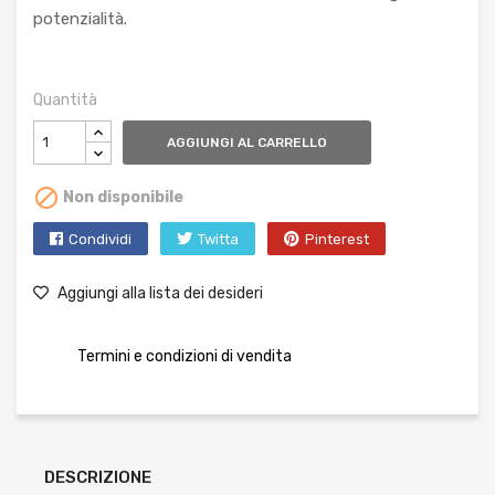
potenzialità.
Quantità
AGGIUNGI AL CARRELLO

Non disponibile
Condividi
Twitta
Pinterest
Aggiungi alla lista dei desideri
Termini e condizioni di vendita
DESCRIZIONE