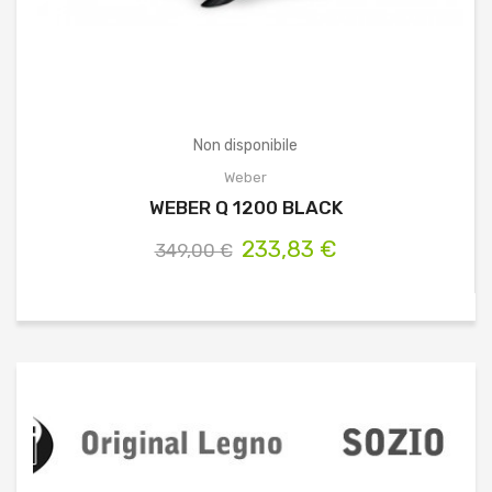
Non disponibile
Weber
WEBER Q 1200 BLACK
233,83 €
349,00 €