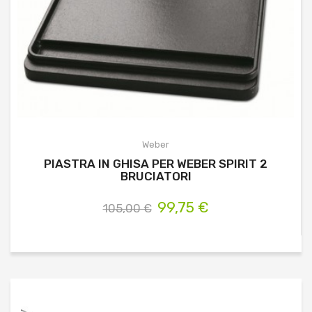
Weber
PIASTRA IN GHISA PER WEBER SPIRIT 2
BRUCIATORI
99,75 €
105,00 €