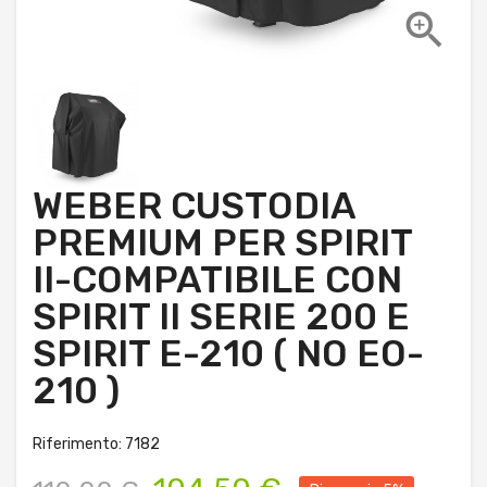

WEBER CUSTODIA
PREMIUM PER SPIRIT
II-COMPATIBILE CON
SPIRIT II SERIE 200 E
SPIRIT E-210 ( NO EO-
210 )
Riferimento: 7182