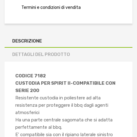
Termini e condizioni di vendita
DESCRIZIONE
DETTAGLI DEL PRODOTTO
CODICE 7182
CUSTODIA PER SPIRIT II-COMPATIBILE CON
SERIE 200
Resistente custodia in poliestere ad alta
resistenza per proteggere il bbq dagli agenti
atmosferici
Ha una parte centrale sagomata che si adatta
perfettamente al bbq.
E' compatibile sia con il ripiano laterale sinistro