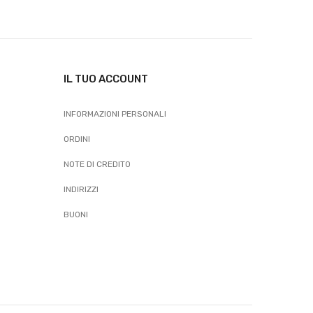
IL TUO ACCOUNT
INFORMAZIONI PERSONALI
ORDINI
NOTE DI CREDITO
INDIRIZZI
BUONI