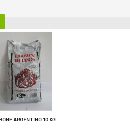
BONE ARGENTINO 10 KG