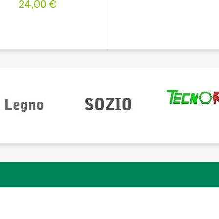
24,00 €