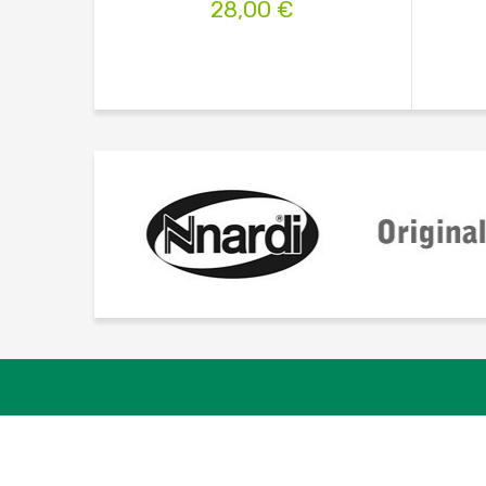
28,00 €