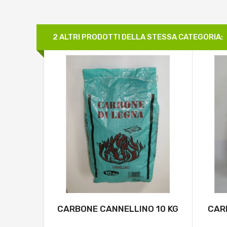
2 ALTRI PRODOTTI DELLA STESSA CATEGORIA:
CARBONE CANNELLINO 10 KG
CAR