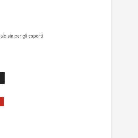
e sia per gli esperti