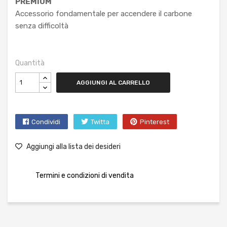
PREMIUM
Accessorio fondamentale per accendere il carbone
senza difficoltà
Quantità
AGGIUNGI AL CARRELLO
Condividi
Twitta
Pinterest
Aggiungi alla lista dei desideri
Termini e condizioni di vendita