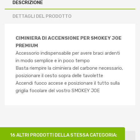
DESCRIZIONE
DETTAGLI DEL PRODOTTO
CIMINIERA DI ACCENSIONE PER SMOKEY JOE
PREMIUM
Accessorio indispensabile per avere braci ardenti
in modo semplice e in poco tempo
Basta riempire la ciminiera del carbone necessario,
posizionare il cesto sopra delle tavolette
Accendi fuoco accese e posizionare il tutto sulla
griglia focolare del vostro SMOKEY JOE
16 ALTRI PRODOTTI DELLA STESSA CATEGORIA: