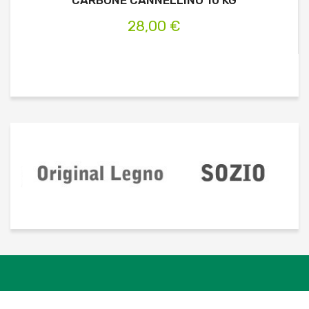
28,00 €