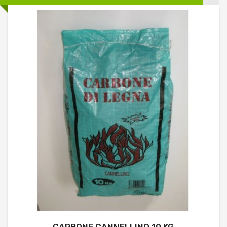
CARBONE CANNELLINO 10 KG