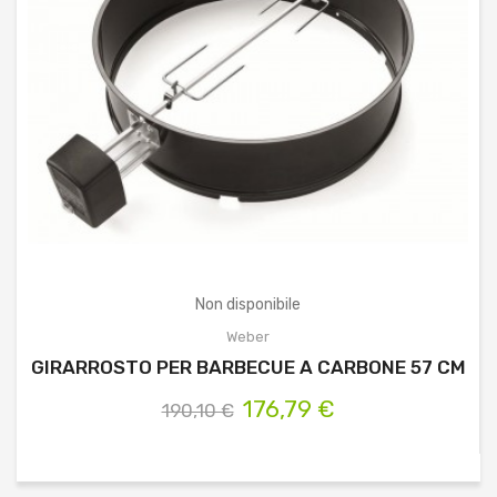
Non disponibile
Weber
GIRARROSTO PER BARBECUE A CARBONE 57 CM
176,79 €
190,10 €