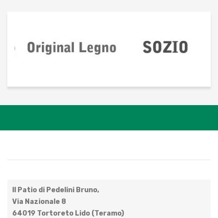
Il Patio di Pedelini Bruno,
Via Nazionale 8
64019 Tortoreto Lido (Teramo)