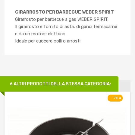
GIRARROSTO PER BARBECUE WEBER SPIRIT
Girarrosto per barbecue a gas WEBER SPIRIT.
Il girarrosto è fornito di asta, di ganci fermacarne
e da un motore elettrico.
Ideale per cuocere polli o arrosti
6 ALTRI PRODOTTI DELLA STESSA CATEGORIA:
-7%