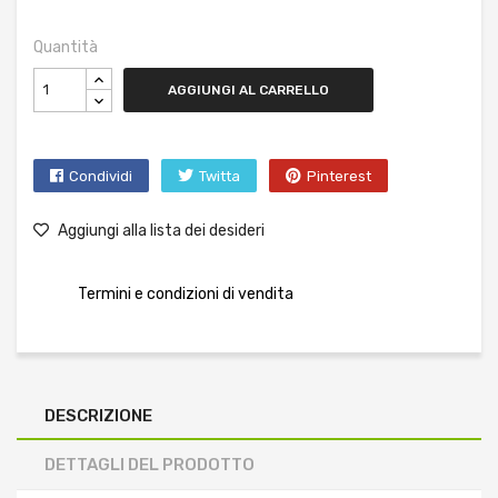
Quantità
AGGIUNGI AL CARRELLO
Condividi
Twitta
Pinterest
Aggiungi alla lista dei desideri
Termini e condizioni di vendita
DESCRIZIONE
DETTAGLI DEL PRODOTTO