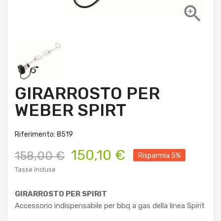

GIRARROSTO PER
WEBER SPIRT
Riferimento: 8519
150,10 €
158,00 €
Risparmia 5%
Tasse incluse
GIRARROSTO PER SPIRIT
Accessorio indispensabile per bbq a gas della linea Spirit