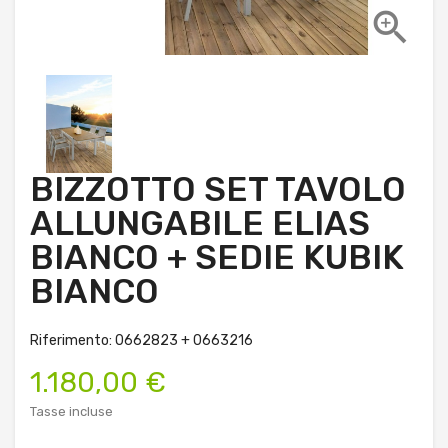

BIZZOTTO SET TAVOLO
ALLUNGABILE ELIAS
BIANCO + SEDIE KUBIK
BIANCO
Riferimento: 0662823 + 0663216
1.180,00 €
Tasse incluse