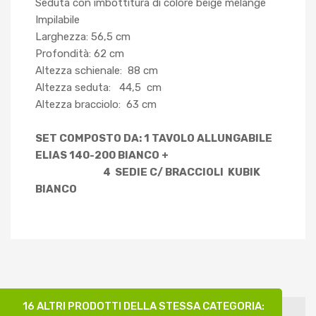
Seduta con imbottitura di colore beige melange
Impilabile
Larghezza: 56,5 cm
Profondità: 62 cm
Altezza schienale: 88 cm
Altezza seduta: 44,5 cm
Altezza bracciolo: 63 cm
SET COMPOSTO DA: 1 TAVOLO ALLUNGABILE
ELIAS 140-200 BIANCO +
4 SEDIE C/ BRACCIOLI KUBIK
BIANCO
16 ALTRI PRODOTTI DELLA STESSA CATEGORIA: