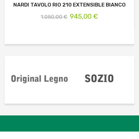
NARDI TAVOLO RIO 210 EXTENSIBLE BIANCO
945,00 €
1.050,00 €