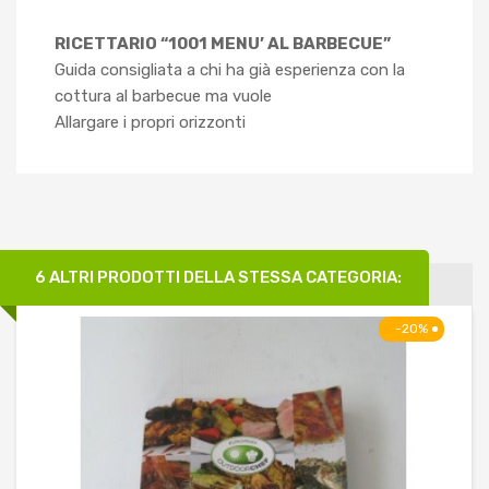
RICETTARIO “1001 MENU’ AL BARBECUE”
Guida consigliata a chi ha già esperienza con la
cottura al barbecue ma vuole
Allargare i propri orizzonti
6 ALTRI PRODOTTI DELLA STESSA CATEGORIA:
-20%