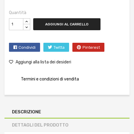
Quantità
AGGIUNGI AL CARRELLO
Condividi
Twitta
Pinterest
Aggiungi alla lista dei desideri
Termini e condizioni di vendita
DESCRIZIONE
DETTAGLI DEL PRODOTTO