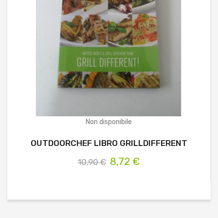
Non disponibile
OUTDOORCHEF LIBRO GRILLDIFFERENT
8,72 €
10,90 €