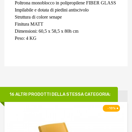
Poltrona monoblocco in polipropilene FIBER GLASS
Impilabile e dotata di piedini antiscivolo
Struttura di colore senape
Finitura MATT
Dimensioni: 60,5 x 58,5 x 80h cm
Peso: 4 KG
16 ALTRI PRODOTTI DELLA STESSA CATEGORIA:
-18%