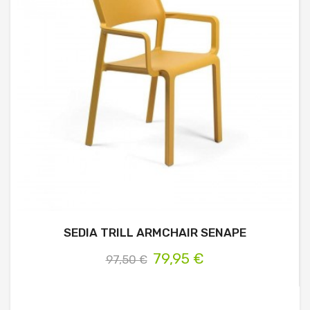
SEDIA TRILL ARMCHAIR SENAPE
79,95 €
97,50 €