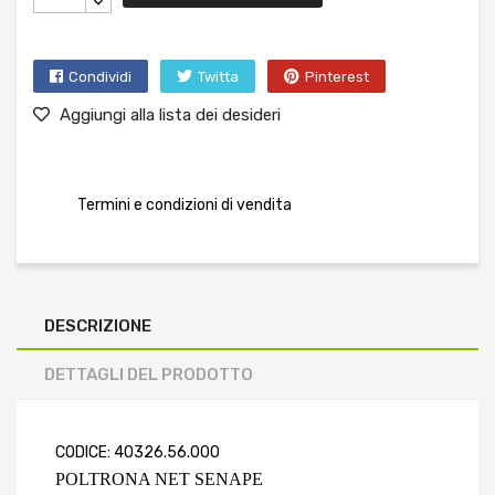
Condividi
Twitta
Pinterest
Aggiungi alla lista dei desideri
Termini e condizioni di vendita
DESCRIZIONE
DETTAGLI DEL PRODOTTO
CODICE: 40326.56.000
POLTRONA NET SENAPE