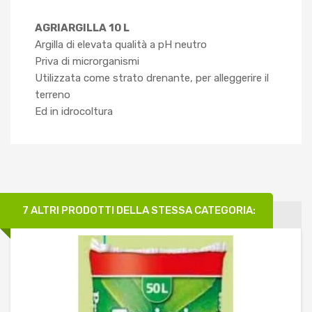
AGRIARGILLA 10 L
Argilla di elevata qualità a pH neutro
Priva di microrganismi
Utilizzata come strato drenante, per alleggerire il
terreno
Ed in idrocoltura
7 ALTRI PRODOTTI DELLA STESSA CATEGORIA: