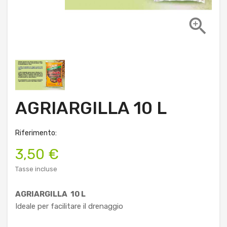

AGRIARGILLA 10 L
Riferimento:
3,50 €
Tasse incluse
AGRIARGILLA 10 L
Ideale per facilitare il drenaggio