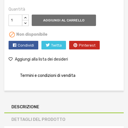
Quantità
AGGIUNGI AL CARRELLO

Non disponibile
Condividi
Twitta
Pinterest
Aggiungi alla lista dei desideri
Termini e condizioni di vendita
DESCRIZIONE
DETTAGLI DEL PRODOTTO