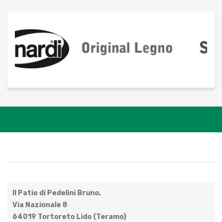
Il Patio di Pedelini Bruno,
Via Nazionale 8
64019 Tortoreto Lido (Teramo)