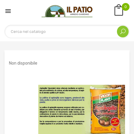
0

Non disponibile