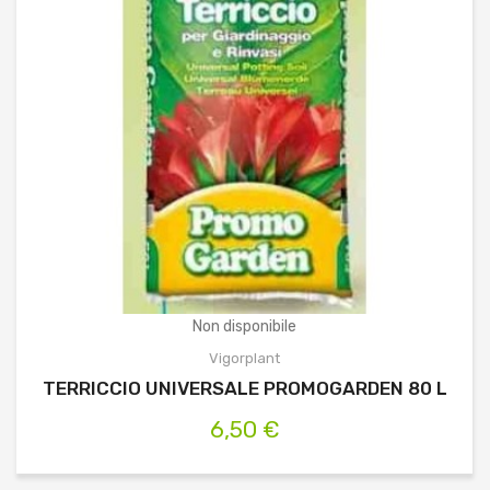
Non disponibile
Vigorplant
TERRICCIO UNIVERSALE PROMOGARDEN 80 L
6,50 €