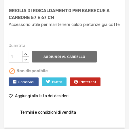
GRIGLIA DI RISCALDAMENTO PER BARBECUE A
CARBONE 57 E 67 CM
Accessorio utile per mantenere caldo pietanze già cotte
Quantità
AGGIUNGI AL CARRELLO

Non disponibile
Condividi
Twitta
Pinterest
Aggiungi alla lista dei desideri
Termini e condizioni di vendita