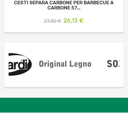
CESTI SEPARA CARBONE PER BARBECUE A
CARBONE 57...
26,13 €
27,50 €