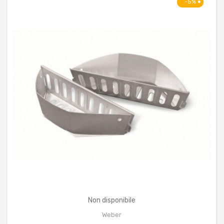
-5%
Non disponibile
Weber