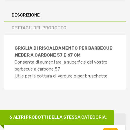
DESCRIZIONE
DETTAGLI DEL PRODOTTO
GRIGLIA DI RISCALDAMENTO PER BARBECUE
WEBER A CARBONE 57 E 67 CM
Consente di aumentare la superficie del vostro
barbecue a carbone 57
Utile per la cottura di verdure o per bruschette
6 ALTRI PRODOTTI DELLA STESSA CATEGORIA: