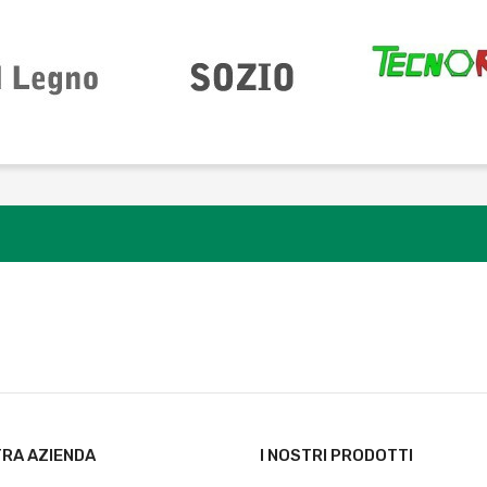
TRA AZIENDA
I NOSTRI PRODOTTI