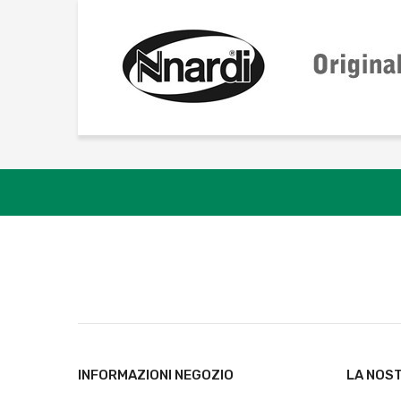
INFORMAZIONI NEGOZIO
LA NOS