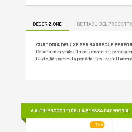
DESCRIZIONE
DETTAGLI DEL PRODOTT
CUSTODIA DELUXE PER BARBECUE PERFOR
Copertura in vinile ultraresistente per protegge
Custodia sagomata per adattarsi perfettame
6 ALTRI PRODOTTI DELLA STESSA CATEGORIA:
-7%