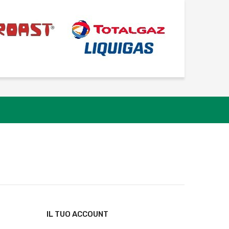
IL TUO ACCOUNT