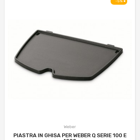
-5%
Weber
PIASTRA IN GHISA PER WEBER Q SERIE 100 E