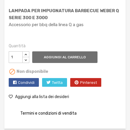
LAMPADA PER IMPUGNATURA BARBECUE WEBER Q
SERIE 300 E 3000
Accessorio per bbq della linea Q a gas
Quantità
AGGIUNGI AL CARRELLO

Non disponibile
Condividi
Twitta
Pinterest
Aggiungi alla lista dei desideri
Termini e condizioni di vendita