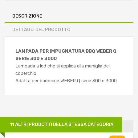
DESCRIZIONE
DETTAGLI DEL PRODOTTO
LAMPADA PER IMPUGNATURA BBQ WEBER Q
SERIE 300 E 3000
Lampada a led che si applica alla maniglia del
coperchio
Adatta per barbecue WEBER Q serie 300 e 3000
11 ALTRI PRODOTTI DELLA STESSA CATEGORIA: