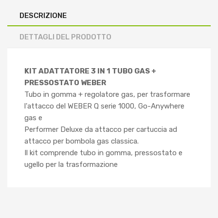
DESCRIZIONE
DETTAGLI DEL PRODOTTO
KIT ADATTATORE 3 IN 1 TUBO GAS +
PRESSOSTATO WEBER
Tubo in gomma + regolatore gas, per trasformare
l'attacco del WEBER Q serie 1000, Go-Anywhere
gas e
Performer Deluxe da attacco per cartuccia ad
attacco per bombola gas classica.
Il kit comprende tubo in gomma, pressostato e
ugello per la trasformazione