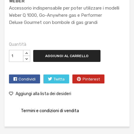
WEBER
Accessorio indispensabile per poter utilizzare i modelli
Weber Q 1000, Go-Anywhere gas e Performer
Deluxe Gourmet con bombole di gas grandi
Quantità
AGGIUNGI AL CARRELLO
Condividi
Twitta
Pinterest
Aggiungi alla lista dei desideri
Termini e condizioni di vendita