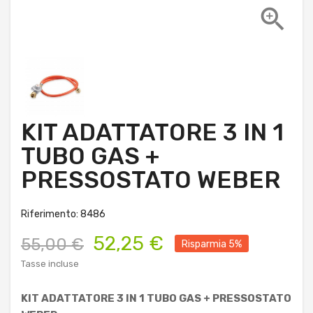

KIT ADATTATORE 3 IN 1
TUBO GAS +
PRESSOSTATO WEBER
Riferimento: 8486
52,25 €
55,00 €
Risparmia 5%
Tasse incluse
KIT ADATTATORE 3 IN 1 TUBO GAS + PRESSOSTATO