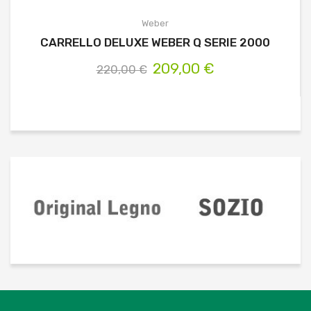
Weber
CARRELLO DELUXE WEBER Q SERIE 2000
209,00 €
220,00 €