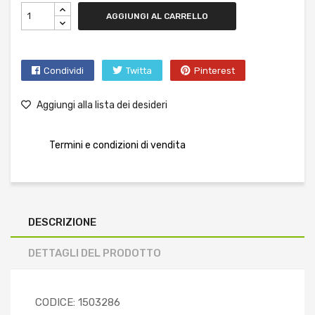
AGGIUNGI AL CARRELLO
Condividi
Twitta
Pinterest
Aggiungi alla lista dei desideri
Termini e condizioni di vendita
DESCRIZIONE
DETTAGLI DEL PRODOTTO
CODICE: 1503286