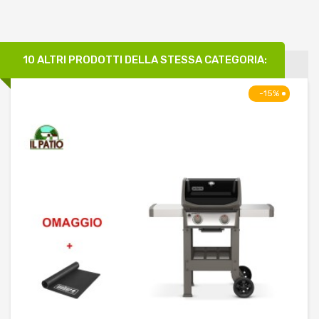
10 ALTRI PRODOTTI DELLA STESSA CATEGORIA:
-15%