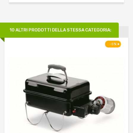
10 ALTRI PRODOTTI DELLA STESSA CATEGORIA:
-5%