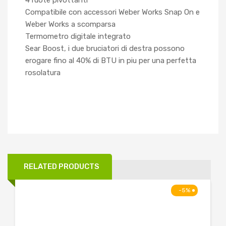
Compatibile con accessori Weber Works Snap On e
Weber Works a scomparsa
Termometro digitale integrato
Sear Boost, i due bruciatori di destra possono
erogare fino al 40% di BTU in piu per una perfetta
rosolatura
RELATED PRODUCTS
-5%