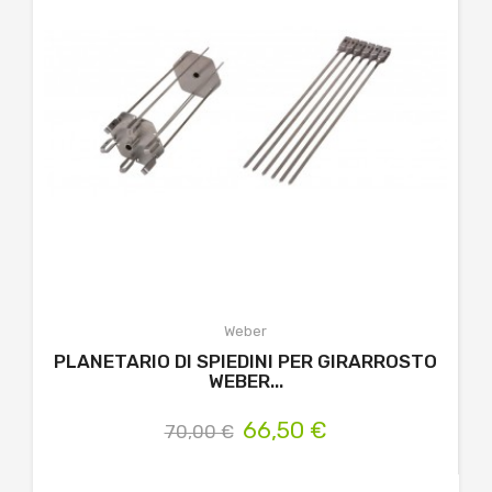
Weber
PLANETARIO DI SPIEDINI PER GIRARROSTO
WEBER...
66,50 €
70,00 €