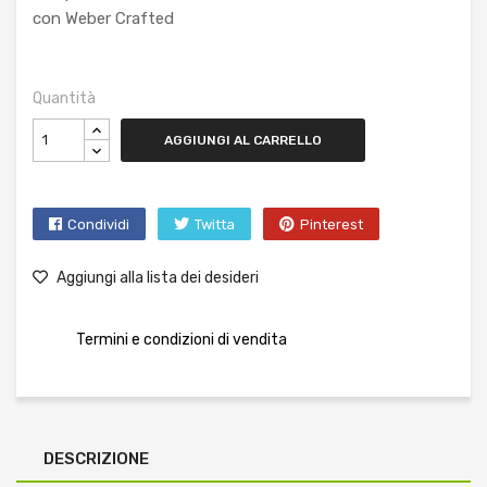
con Weber Crafted
Quantità
AGGIUNGI AL CARRELLO
Condividi
Twitta
Pinterest
Aggiungi alla lista dei desideri
Termini e condizioni di vendita
DESCRIZIONE