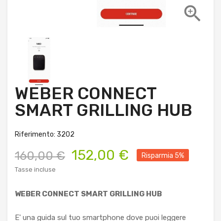

WEBER CONNECT
SMART GRILLING HUB
Riferimento: 3202
152,00 €
160,00 €
Risparmia 5%
Tasse incluse
WEBER CONNECT SMART GRILLING HUB
E' una guida sul tuo smartphone dove puoi leggere