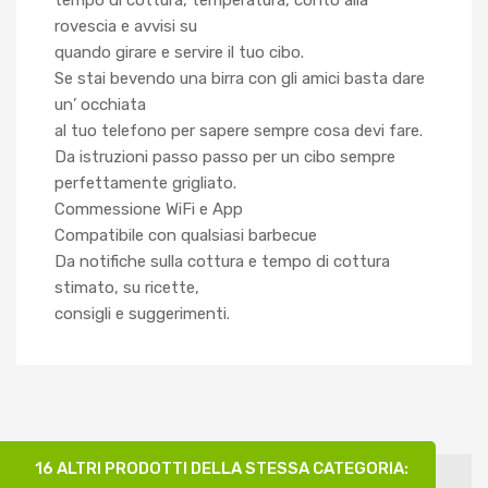
rovescia e avvisi su
quando girare e servire il tuo cibo.
Se stai bevendo una birra con gli amici basta dare
un’ occhiata
al tuo telefono per sapere sempre cosa devi fare.
Da istruzioni passo passo per un cibo sempre
perfettamente grigliato.
Commessione WiFi e App
Compatibile con qualsiasi barbecue
Da notifiche sulla cottura e tempo di cottura
stimato, su ricette,
consigli e suggerimenti.
16 ALTRI PRODOTTI DELLA STESSA CATEGORIA: