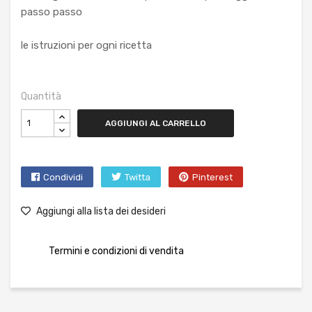
passo passo
le istruzioni per ogni ricetta
Quantità
AGGIUNGI AL CARRELLO
Condividi
Twitta
Pinterest
Aggiungi alla lista dei desideri
Termini e condizioni di vendita