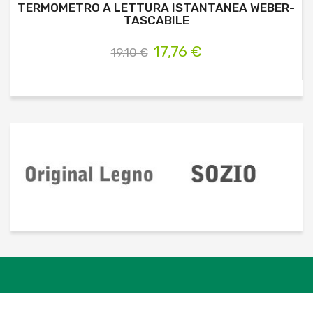
TERMOMETRO A LETTURA ISTANTANEA WEBER-
TASCABILE
17,76 €
19,10 €