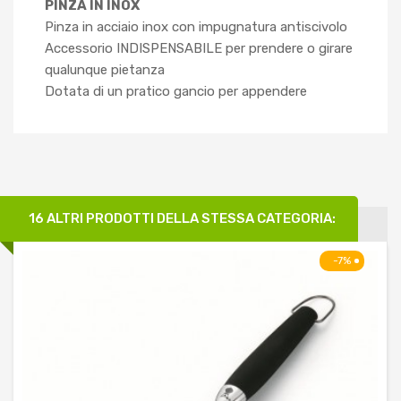
PINZA IN INOX
Pinza in acciaio inox con impugnatura antiscivolo
Accessorio INDISPENSABILE per prendere o girare
qualunque pietanza
Dotata di un pratico gancio per appendere
16 ALTRI PRODOTTI DELLA STESSA CATEGORIA:
-7%