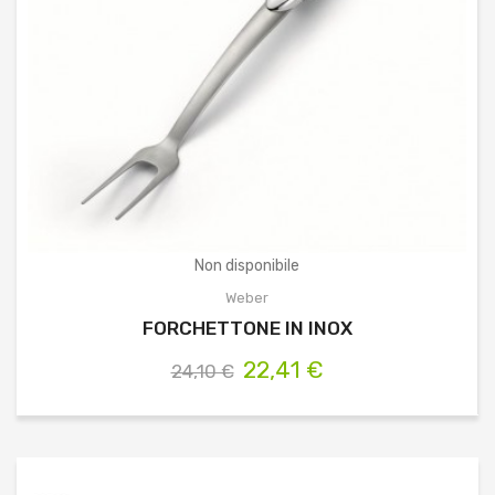
Non disponibile
Weber
FORCHETTONE IN INOX
22,41 €
24,10 €