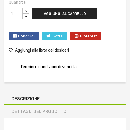
Quantità
AGGIUNGI AL CARRELLO
Condividi
Twitta
Pinterest
Aggiungi alla lista dei desideri
Termini e condizioni di vendita
DESCRIZIONE
DETTAGLI DEL PRODOTTO