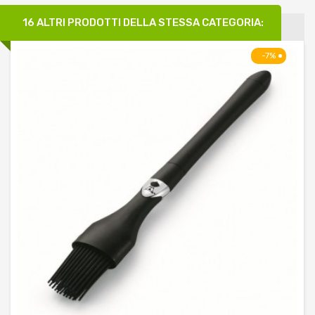
16 ALTRI PRODOTTI DELLA STESSA CATEGORIA:
-7%