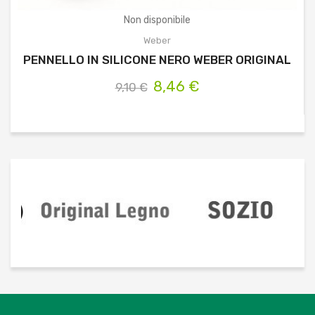
Non disponibile
Weber
PENNELLO IN SILICONE NERO WEBER ORIGINAL
8,46 €
9,10 €