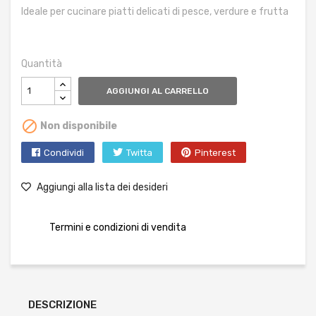
Ideale per cucinare piatti delicati di pesce, verdure e frutta
Quantità
AGGIUNGI AL CARRELLO

Non disponibile
Condividi
Twitta
Pinterest
Aggiungi alla lista dei desideri
Termini e condizioni di vendita
DESCRIZIONE