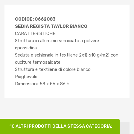
CODICE: 0662083
SEDIA REGISTA TAYLOR BIANCO
CARATTERISTICHE:
Struttura in alluminio verniciato a polvere
epossidica
Seduta e schienale in textilene 2x1( 610 g/m2) con
cuciture termosaldate
Struttura e textilene di colore bianco
Pieghevole
Dimensioni: 58 x 56 x 86 h
10 ALTRI PRODOTTI DELLA STESSA CATEGORIA: