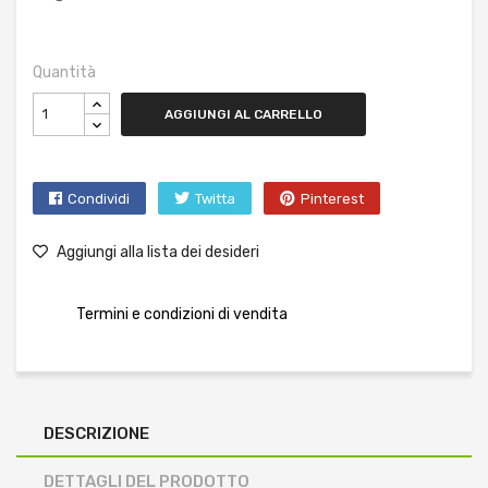
Quantità
AGGIUNGI AL CARRELLO
Condividi
Twitta
Pinterest
Aggiungi alla lista dei desideri
Termini e condizioni di vendita
DESCRIZIONE
DETTAGLI DEL PRODOTTO