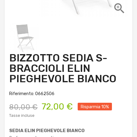

BIZZOTTO SEDIA S-
BRACCIOLI ELIN
PIEGHEVOLE BIANCO
Riferimento: 0662506
72,00 €
80,00 €
Risparmia 10%
Tasse incluse
SEDIA ELIN PIEGHEVOLE BIANCO