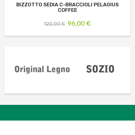
BIZZOTTO SEDIA C-BRACCIOLI PELAGIUS
COFFEE
96,00 €
120,00 €