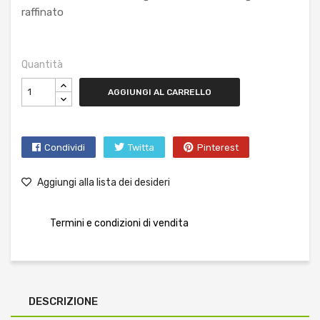
raffinato
Quantità
AGGIUNGI AL CARRELLO
Condividi
Twitta
Pinterest
Aggiungi alla lista dei desideri
Termini e condizioni di vendita
DESCRIZIONE