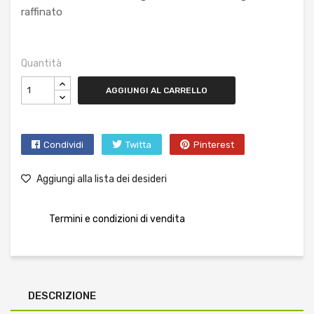
raffinato
Quantità
AGGIUNGI AL CARRELLO
Condividi
Twitta
Pinterest
Aggiungi alla lista dei desideri
Termini e condizioni di vendita
DESCRIZIONE