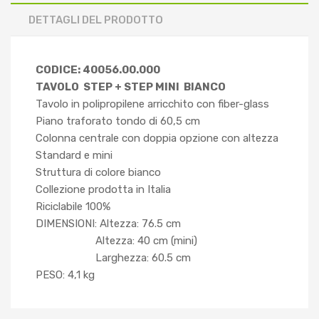
DETTAGLI DEL PRODOTTO
CODICE: 40056.00.000
TAVOLO STEP + STEP MINI BIANCO
Tavolo in polipropilene arricchito con fiber-glass
Piano traforato tondo di 60,5 cm
Colonna centrale con doppia opzione con altezza
Standard e mini
Struttura di colore bianco
Collezione prodotta in Italia
Riciclabile 100%
DIMENSIONI: Altezza: 76.5 cm
Altezza: 40 cm (mini)
Larghezza: 60.5 cm
PESO: 4,1 kg