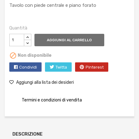
Tavolo con piede centrale e piano forato
Quantità
AGGIUNGI AL CARRELLO

Non disponibile
Condividi
Twitta
Pinterest
Aggiungi alla lista dei desideri
Termini e condizioni di vendita
DESCRIZIONE