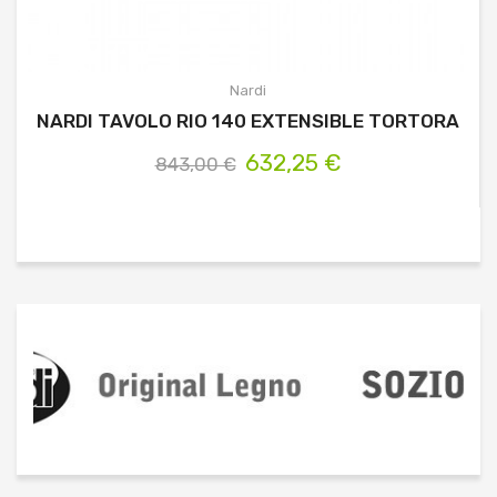
Nardi
NARDI TAVOLO RIO 140 EXTENSIBLE TORTORA
632,25 €
843,00 €