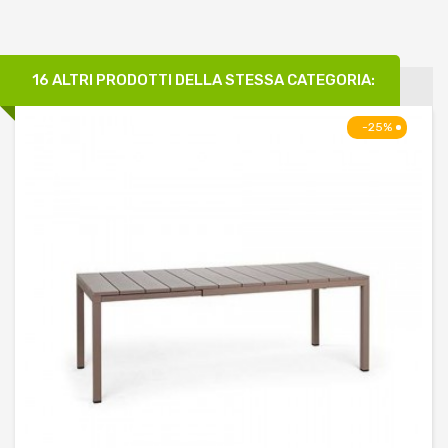
16 ALTRI PRODOTTI DELLA STESSA CATEGORIA:
-25%