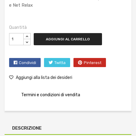
e Net Relax
Quantità
AGGIUNGI AL CARRELLO
Condividi
Twitta
Pinterest
Aggiungi alla lista dei desideri
Termini e condizioni di vendita
DESCRIZIONE