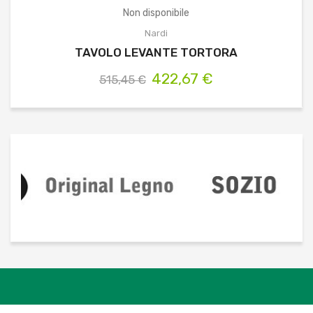
Non disponibile
Nardi
TAVOLO LEVANTE TORTORA
422,67 €
515,45 €