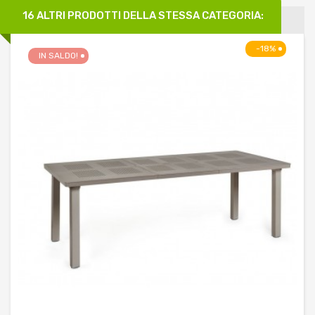
16 ALTRI PRODOTTI DELLA STESSA CATEGORIA:
-18%
IN SALDO!