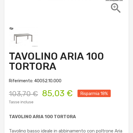

TAVOLINO ARIA 100
TORTORA
Riferimento: 40052.10.000
85,03 €
103,70 €
Risparmia 18%
Tasse incluse
TAVOLINO ARIA 100 TORTORA
Tavolino basso ideale in abbinamento con poltrone Aria