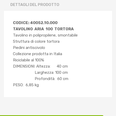
DETTAGLI DEL PRODOTTO
CODICE: 40052.10.000
TAVOLINO ARIA 100 TORTORA
Tavolino in polipropilene, smontabile
Struttura di colore tortora
Piedini antiscivolo
Collezione prodotta in Italia
Riciclabile al 100%
DIMENSIONI: Altezza: 40 cm
Larghezza: 100 cm
Profondità: 60 cm
PESO: 6,85 kg