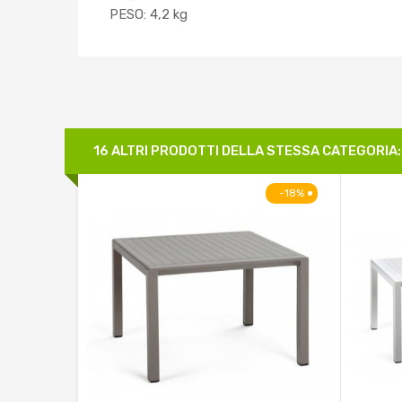
PESO: 4,2 kg
16 ALTRI PRODOTTI DELLA STESSA CATEGORIA:
-18%