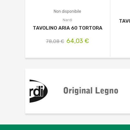
Non disponibile
Nardi
TAV
TAVOLINO ARIA 60 TORTORA
64,03 €
78,08 €