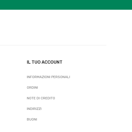
IL TUO ACCOUNT
INFORMAZIONI PERSONALI
ORDINI
NOTE DI CREDITO
INDIRIZZI
BUONI