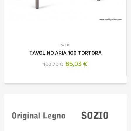
Nardi
TAVOLINO ARIA 100 TORTORA
85,03 €
103,70 €