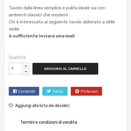
Tavolo dalla linea semplice e pulita ideale sia con
ambienti classici che moderni
Chi è interessato al seguente tavolo abbinato a delle
sedie
è sufficiente inviare una mail
Quantità
AGGIUNGI AL CARRELLO
Condividi
Twitta
Pinterest
Aggiungi alla lista dei desideri
Termini e condizioni di vendita