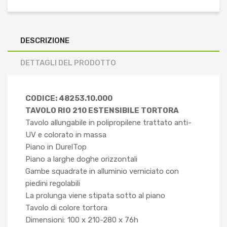
DESCRIZIONE
DETTAGLI DEL PRODOTTO
CODICE: 48253.10.000
TAVOLO RIO 210 ESTENSIBILE TORTORA
Tavolo allungabile in polipropilene trattato anti-
UV e colorato in massa
Piano in DurelTop
Piano a larghe doghe orizzontali
Gambe squadrate in alluminio verniciato con
piedini regolabili
La prolunga viene stipata sotto al piano
Tavolo di colore tortora
Dimensioni: 100 x 210-280 x 76h