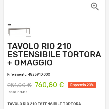

TAVOLO RIO 210
ESTENSIBILE TORTORA
+ OMAGGIO
Riferimento: 48259.10.000
760,80 €
951,00 €
Risparmia 20%
Tasse incluse
TAVOLO RIO 210 ESTENSIBILE TORTORA