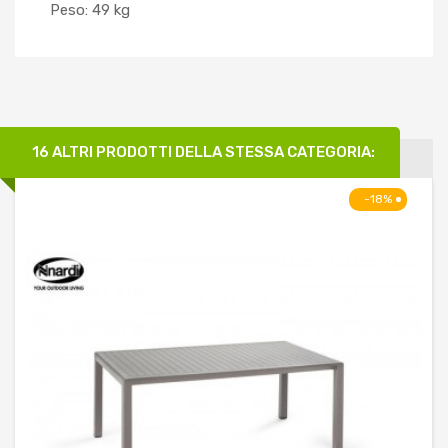
Peso: 49 kg
16 ALTRI PRODOTTI DELLA STESSA CATEGORIA:
-18%