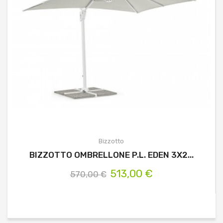
Bizzotto
BIZZOTTO OMBRELLONE P.L. EDEN 3X2...
513,00 €
570,00 €