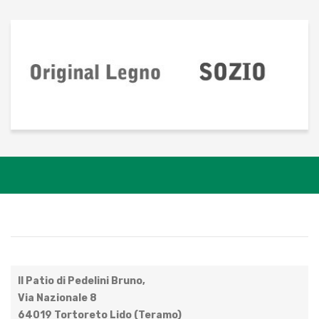
Il Patio di Pedelini Bruno,
Via Nazionale 8
64019 Tortoreto Lido (Teramo)