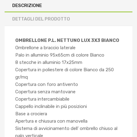
DESCRIZIONE
DETTAGLI DEL PRODOTTO
OMBRELLONE P.L. NETTUNO LUX 3X3 BIANCO
Ombrellone a braccio laterale
Palo in alluminio 95x65cm di colore Bianco
8 stecche in alluminio 17x25mm
Copertura in poliestere di colore Bianco da 250
gr/mq
Copertura con foro antivento
Copertura senza mantovane
Copertura intercambiabile
Cappello inclinabile in più posizioni
Base a crociera
Apertura e chiusura con manovella
Sistema di avvicinamento dell' ombrello chiuso al
palo verticale