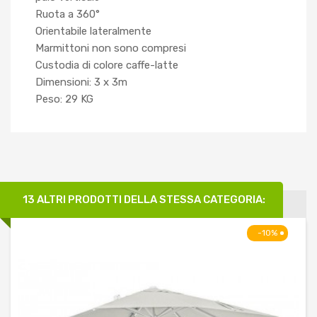
Ruota a 360°
Orientabile lateralmente
Marmittoni non sono compresi
Custodia di colore caffe-latte
Dimensioni: 3 x 3m
Peso: 29 KG
13 ALTRI PRODOTTI DELLA STESSA CATEGORIA:
-10%