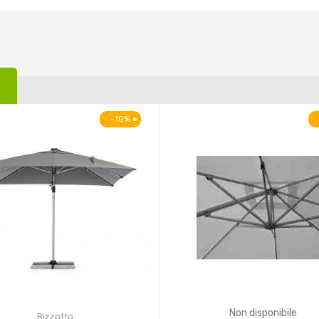
-10%
Non disponibile
Bizzotto