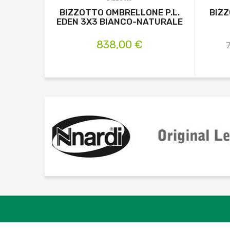
BIZZOTTO OMBRELLONE P.L.
BIZZ
EDEN 3X3 BIANCO-NATURALE
838,00 €