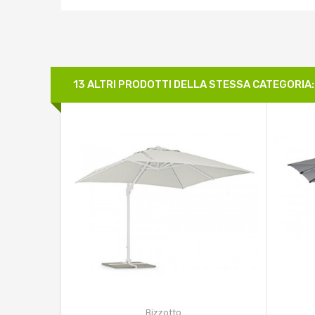
13 ALTRI PRODOTTI DELLA STESSA CATEGORIA:
Bizzotto