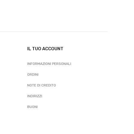
IL TUO ACCOUNT
INFORMAZIONI PERSONALI
ORDINI
NOTE DI CREDITO
INDIRIZZI
BUONI