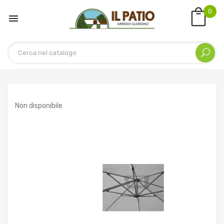
0

Non disponibile