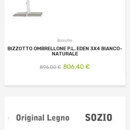
Bizzotto
BIZZOTTO OMBRELLONE P.L. EDEN 3X4 BIANCO-
NATURALE
806,40 €
896,00 €