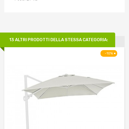
13 ALTRI PRODOTTI DELLA STESSA CATEGORIA:
-10%