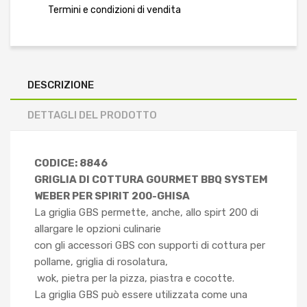
Termini e condizioni di vendita
DESCRIZIONE
DETTAGLI DEL PRODOTTO
CODICE: 8846
GRIGLIA DI COTTURA GOURMET BBQ SYSTEM
WEBER PER SPIRIT 200-GHISA
La griglia GBS permette, anche, allo spirt 200 di
allargare le opzioni culinarie
con gli accessori GBS con supporti di cottura per
pollame, griglia di rosolatura,
wok, pietra per la pizza, piastra e cocotte.
La griglia GBS può essere utilizzata come una