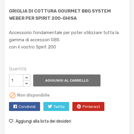
GRIGLIA DI COTTURA GOURMET BBQ SYSTEM
WEBER PER SPIRIT 200-GHISA
Accessorio fondamentale per poter utilizzare tutta la
gamma di accessori GBS
con il vostro Spirit 200
Quantità
AGGIUNGI AL CARRELLO

Non disponibile
Condividi
Twitta
Pinterest
Aggiungi alla lista dei desideri