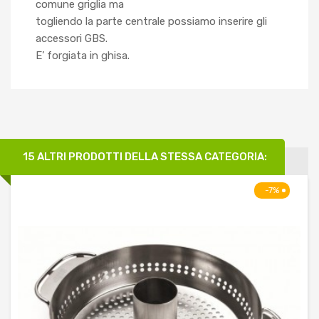
comune griglia ma
togliendo la parte centrale possiamo inserire gli
accessori GBS.
E’ forgiata in ghisa.
15 ALTRI PRODOTTI DELLA STESSA CATEGORIA:
-7%