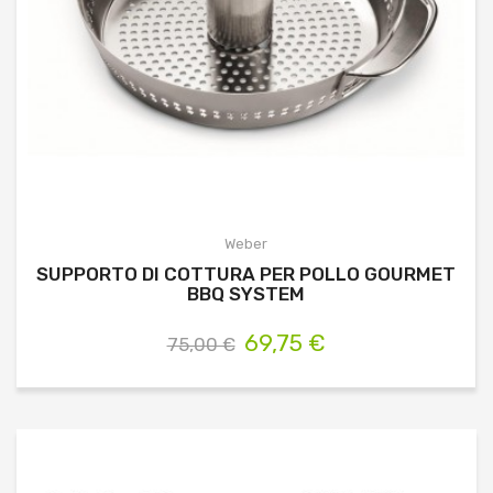
Weber
SUPPORTO DI COTTURA PER POLLO GOURMET
BBQ SYSTEM
69,75 €
75,00 €