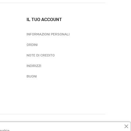
IL TUO ACCOUNT
INFORMAZIONI PERSONALI
ORDINI
NOTE DI CREDITO
INDIRIZZI
BUONI