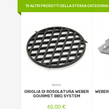
15 ALTRI PRODOTTI DELLA STESSA CATEGORIA:
Weber
GRIGLIA DI ROSOLATURA WEBER
WEBER
GOURMET BBQ SYSTEM
65,00 €