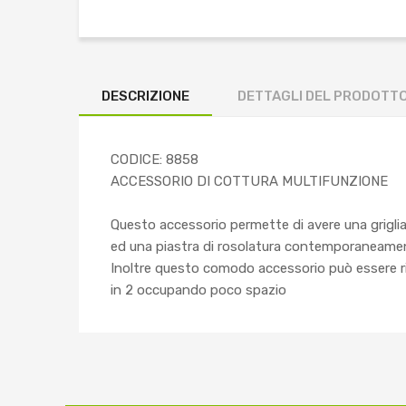
DESCRIZIONE
DETTAGLI DEL PRODOTT
CODICE: 8858
ACCESSORIO DI COTTURA MULTIFUNZIONE
Questo accessorio permette di avere una grigli
ed una piastra di rosolatura contemporaneame
Inoltre questo comodo accessorio può essere r
in 2 occupando poco spazio