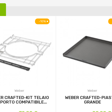
-10%
Weber
Weber
R CRAFTED-KIT TELAIO
WEBER CRAFTED-PIA
PORTO COMPATIBILE...
GRANDE