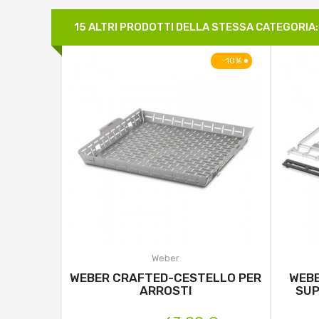
15 ALTRI PRODOTTI DELLA STESSA CATEGORIA:
-10%
Weber
WEBER CRAFTED-CESTELLO PER
WEBE
ARROSTI
SUP