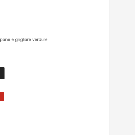
pane e grigliare verdure