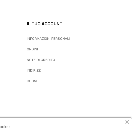
IL TUO ACCOUNT
INFORMAZIONI PERSONALI
ORDINI
NOTE DI CREDITO
INDIRIZZI
BUONI
ookie.