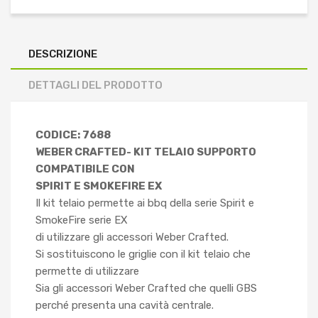
DESCRIZIONE
DETTAGLI DEL PRODOTTO
CODICE: 7688
WEBER CRAFTED- KIT TELAIO SUPPORTO
COMPATIBILE CON
SPIRIT E SMOKEFIRE EX
Il kit telaio permette ai bbq della serie Spirit e
SmokeFire serie EX
di utilizzare gli accessori Weber Crafted.
Si sostituiscono le griglie con il kit telaio che
permette di utilizzare
Sia gli accessori Weber Crafted che quelli GBS
perché presenta una cavità centrale.