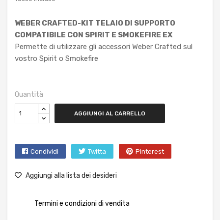
WEBER CRAFTED-KIT TELAIO DI SUPPORTO
COMPATIBILE CON SPIRIT E SMOKEFIRE EX
Permette di utilizzare gli accessori Weber Crafted sul
vostro Spirit o Smokefire
Quantità
AGGIUNGI AL CARRELLO
Condividi
Twitta
Pinterest
Aggiungi alla lista dei desideri
Termini e condizioni di vendita