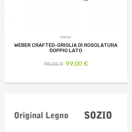
Weber
WEBER CRAFTED-GRIGLIA DI ROSOLATURA
DOPPIO LATO
99,00 €
110,00 €