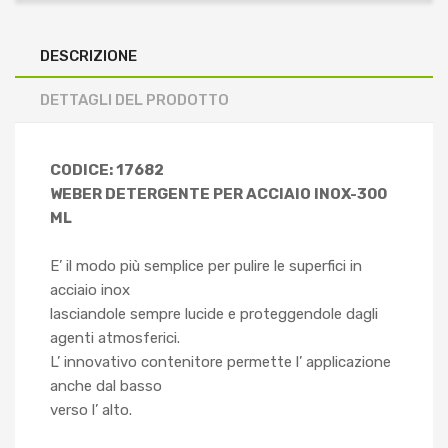
DESCRIZIONE
DETTAGLI DEL PRODOTTO
CODICE: 17682
WEBER DETERGENTE PER ACCIAIO INOX-300
ML
E’ il modo più semplice per pulire le superfici in
acciaio inox
lasciandole sempre lucide e proteggendole dagli
agenti atmosferici.
L’ innovativo contenitore permette l’ applicazione
anche dal basso
verso l’ alto.