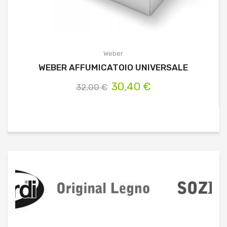
Weber
WEBER AFFUMICATOIO UNIVERSALE
30,40 €
32,00 €