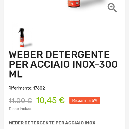

WEBER DETERGENTE
PER ACCIAIO INOX-300
ML
Riferimento: 17682
10,45 €
11,00 €
Risparmia 5%
Tasse incluse
WEBER DETERGENTE PER ACCIAIO INOX