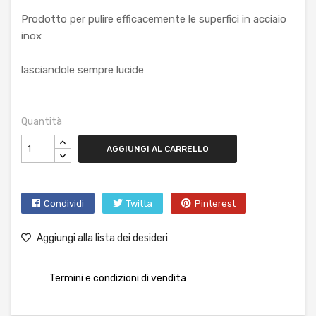
Prodotto per pulire efficacemente le superfici in acciaio
inox
lasciandole sempre lucide
Quantità
AGGIUNGI AL CARRELLO
Condividi
Twitta
Pinterest
Aggiungi alla lista dei desideri
Termini e condizioni di vendita