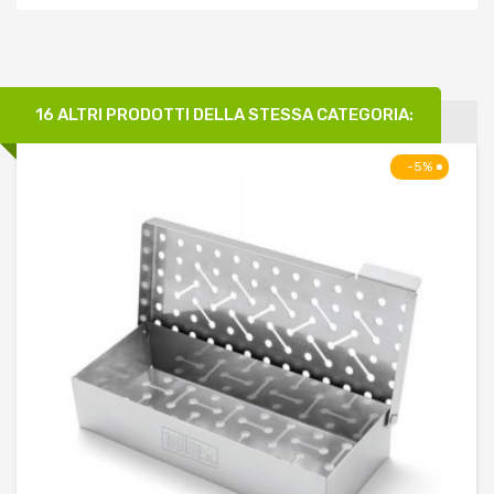
16 ALTRI PRODOTTI DELLA STESSA CATEGORIA:
-5%